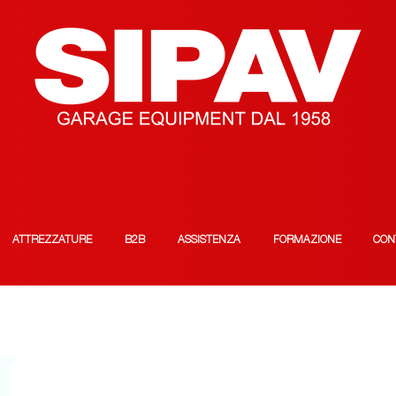
ATTREZZATURE
B2B
ASSISTENZA
FORMAZIONE
CON
T