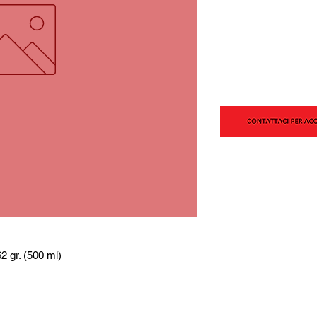
2 gr. (500 ml)