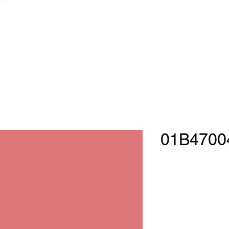
01B4700