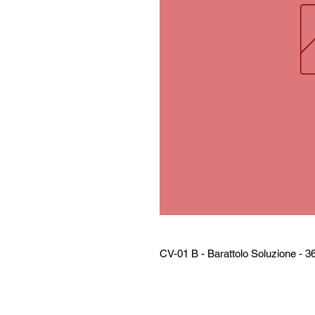
CV-01 B - Barattolo Soluzione - 36