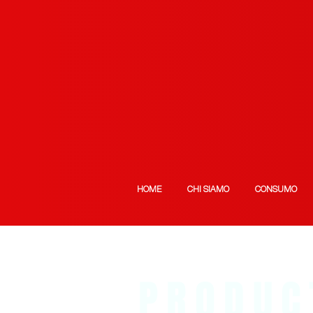
HOME
CHI SIAMO
CONSUMO
PRODUC