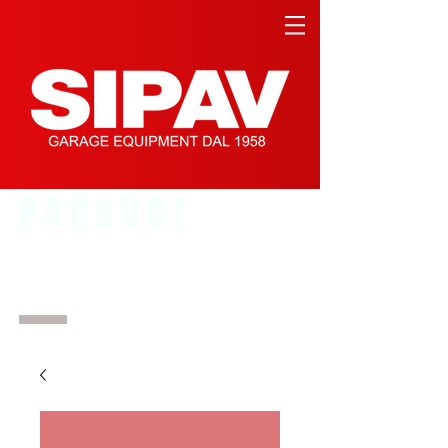
PRODUCT