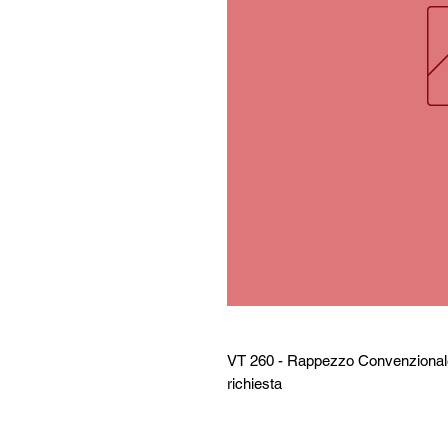
VT 260 - Rappezzo Convenzionale 
richiesta