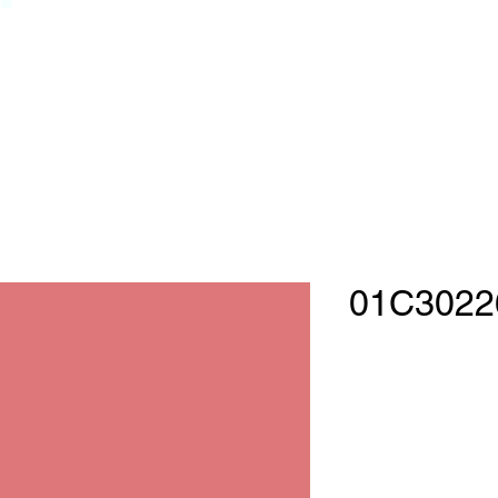
01C3022