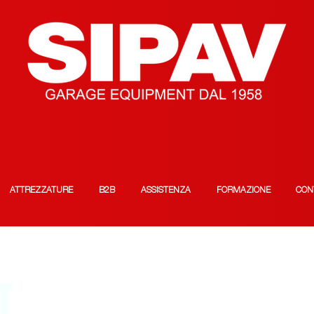
ATTREZZATURE
B2B
ASSISTENZA
FORMAZIONE
CON
T