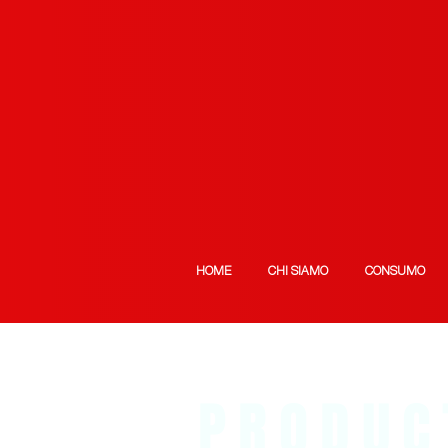
HOME
CHI SIAMO
CONSUMO
PRODUC