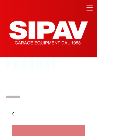
PRODUCT