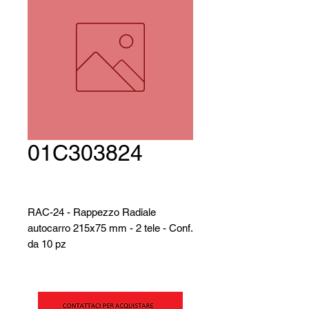
01C303824
RAC-24 - Rappezzo Radiale
autocarro 215x75 mm - 2 tele - Conf.
da 10 pz