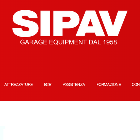
ATTREZZATURE
B2B
ASSISTENZA
FORMAZIONE
CON
T