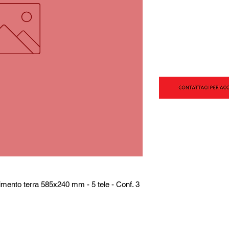
ento terra 585x240 mm - 5 tele - Conf. 3