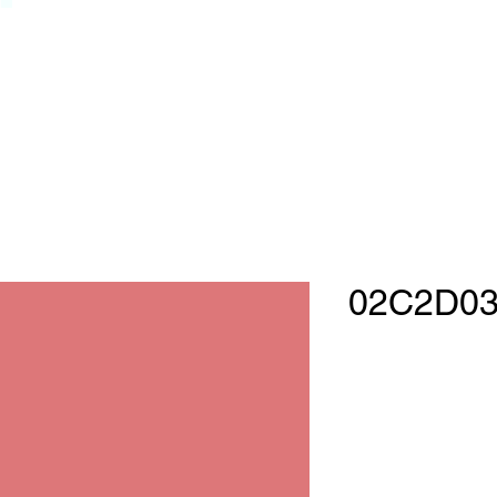
02C2D03