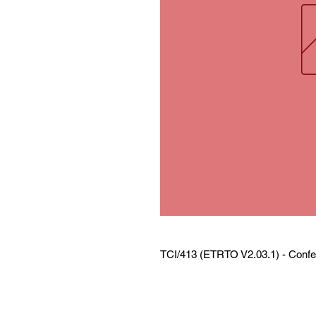
TCI/413 (ETRTO V2.03.1) - Confe