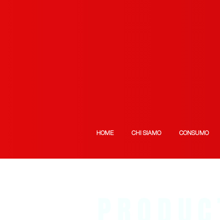
HOME
CHI SIAMO
CONSUMO
PRODUC