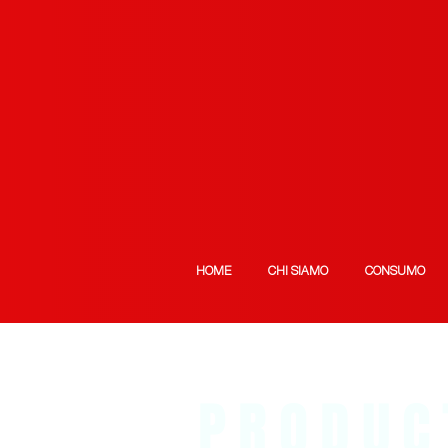
HOME
CHI SIAMO
CONSUMO
PRODUC