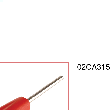
02CA315