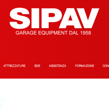
ATTREZZATURE
B2B
ASSISTENZA
FORMAZIONE
CON
T