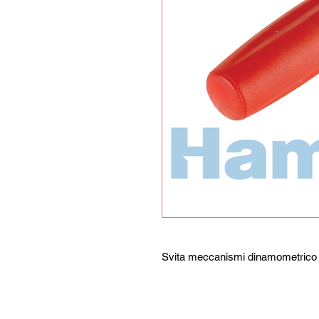
Svita meccanismi dinamometrico