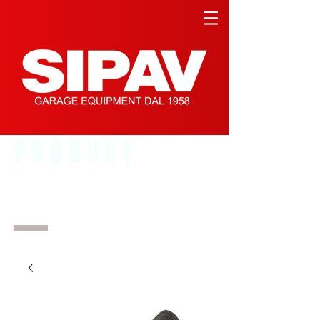
PRODUCT