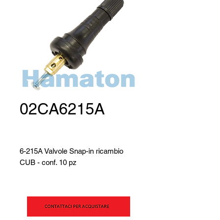
02CA6215A
6-215A Valvole Snap-in ricambio
CUB - conf. 10 pz