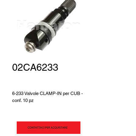
02CA6233
6-233 Valvole CLAMP-IN per CUB -
conf. 10 pz