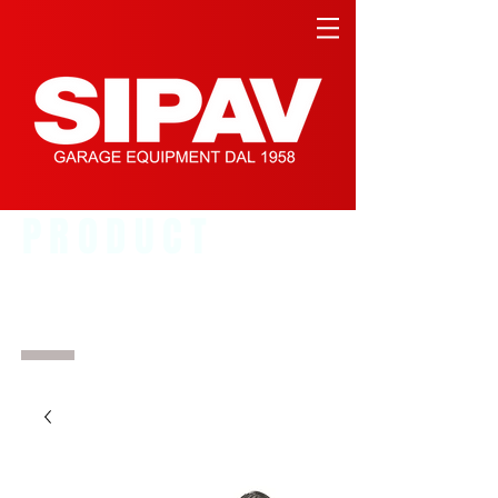
PRODUCT