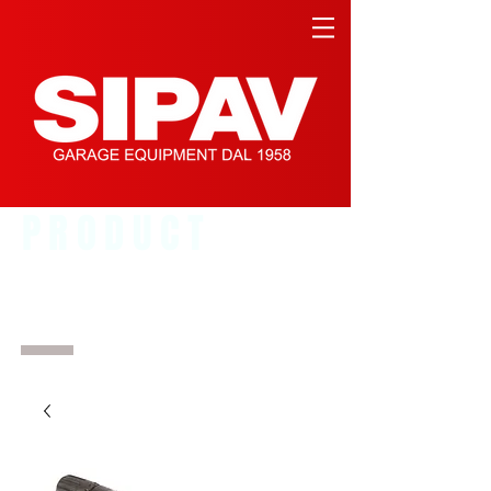
PRODUCT