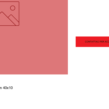
mm 40x10