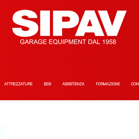
ATTREZZATURE
B2B
ASSISTENZA
FORMAZIONE
CON
T