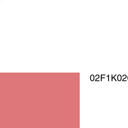
02F1K02