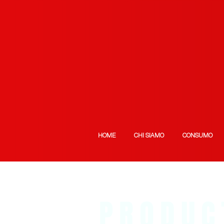
HOME
CHI SIAMO
CONSUMO
PRODUC