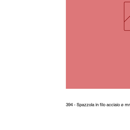
394 - Spazzola in filo acciaio ø 