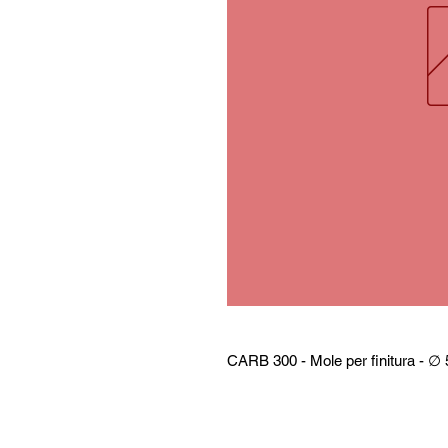
CARB 300 - Mole per finitura - ∅