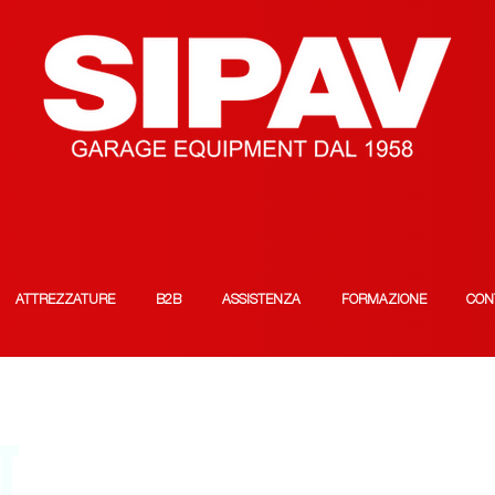
ATTREZZATURE
B2B
ASSISTENZA
FORMAZIONE
CON
T