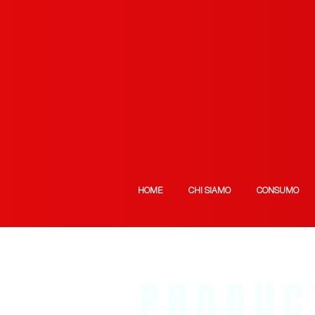
HOME
CHI SIAMO
CONSUMO
PRODUC