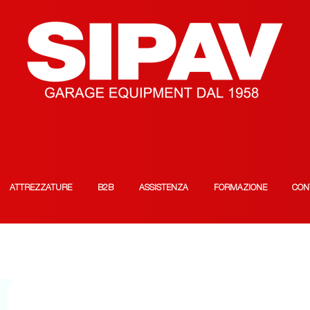
ATTREZZATURE
B2B
ASSISTENZA
FORMAZIONE
CON
T