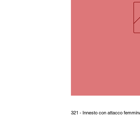
321 - Innesto con attacco femmin