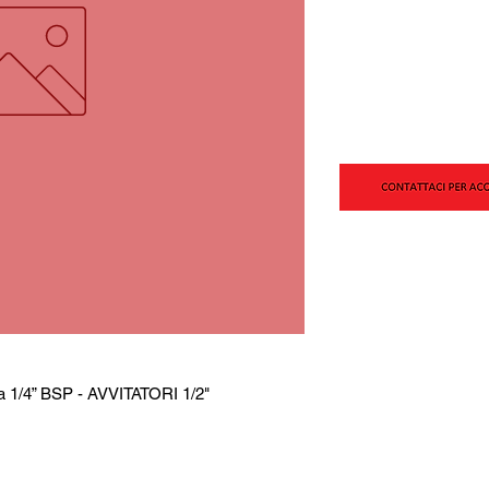
a 1/4” BSP - AVVITATORI 1/2"