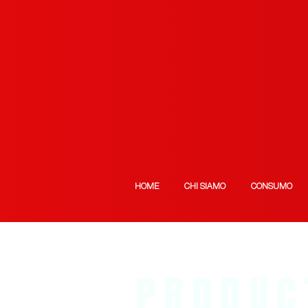
HOME
CHI SIAMO
CONSUMO
PRODUC