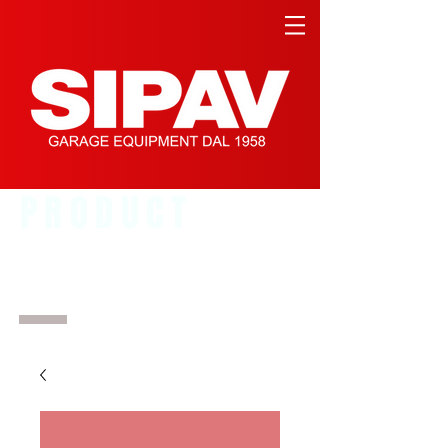
PRODUCT