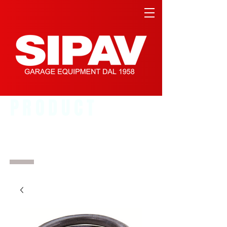
PRODUCT