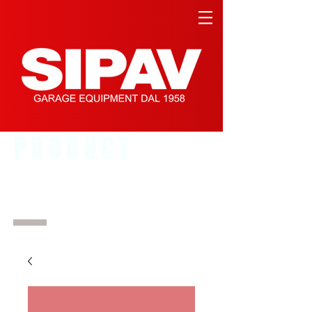
PRODUCT