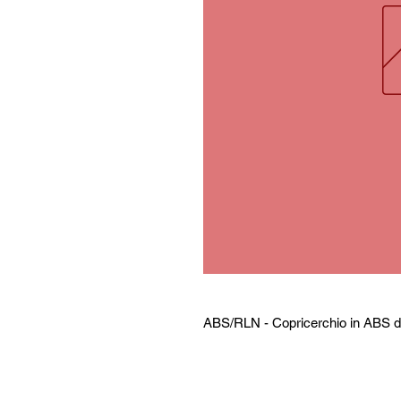
ABS/RLN - Copricerchio in ABS da 