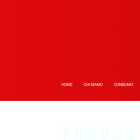
HOME
CHI SIAMO
CONSUMO
PRODUC