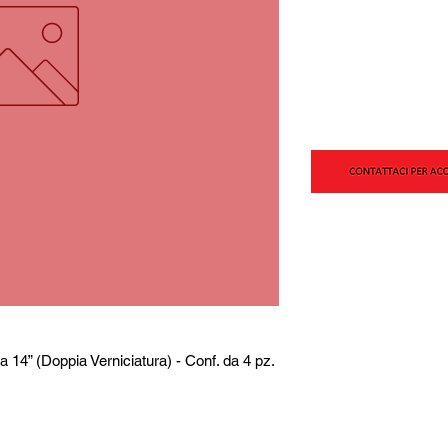
14” (Doppia Verniciatura) - Conf. da 4 pz.