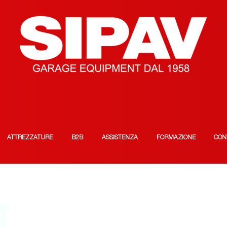
ATTREZZATURE
B2B
ASSISTENZA
FORMAZIONE
CON
T