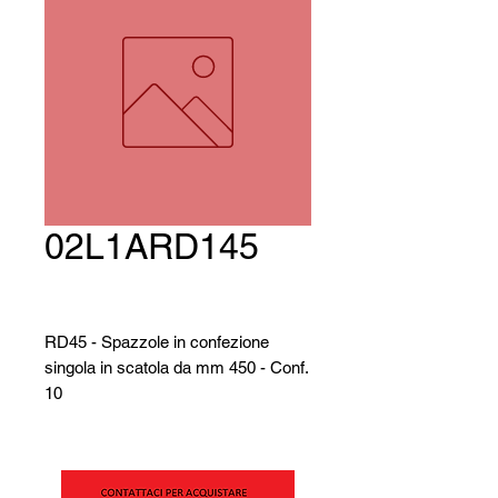
02L1ARD145
RD45 - Spazzole in confezione
singola in scatola da mm 450 - Conf.
10