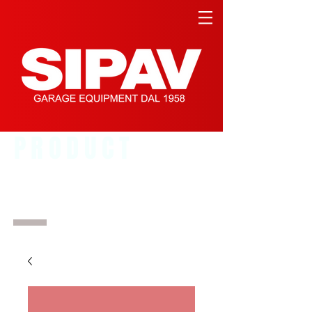
PRODUCT