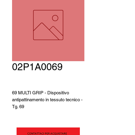
02P1A0069
69 MULTI GRIP - Dispositivo
antipattinamento in tessuto tecnico -
Tg. 69