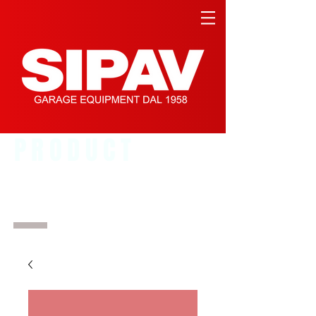
PRODUCT