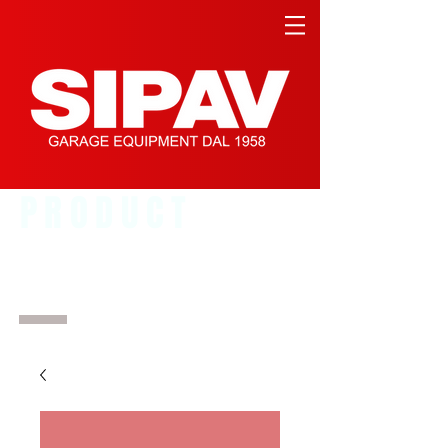
PRODUCT