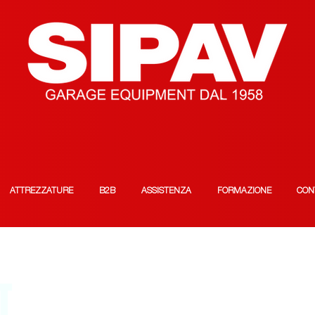
ATTREZZATURE
B2B
ASSISTENZA
FORMAZIONE
CON
T