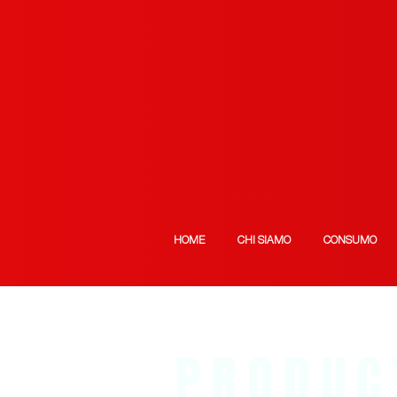
HOME
CHI SIAMO
CONSUMO
PRODUC