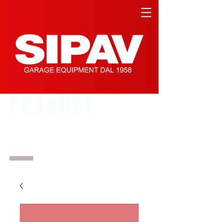
PRODUCT