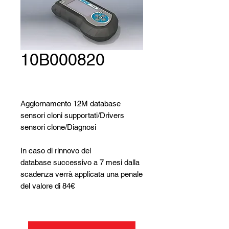
10B000820
Aggiornamento 12M database
sensori cloni supportati/Drivers
sensori clone/Diagnosi
In caso di rinnovo del
database successivo a 7 mesi dalla
scadenza verrà applicata una penale
del valore di 84€