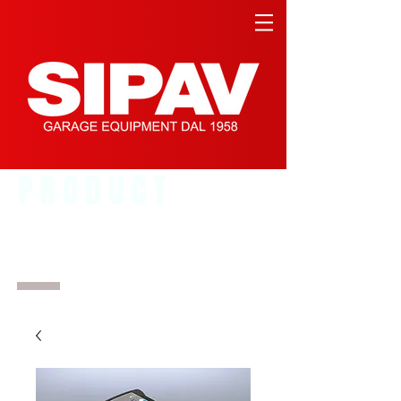
PRODUCT