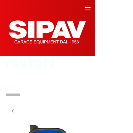
PRODUCT