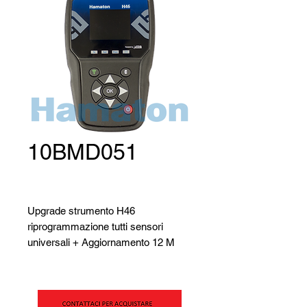
10BMD051
Upgrade strumento H46
riprogrammazione tutti sensori
universali + Aggiornamento 12 M