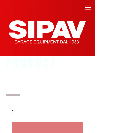
PRODUCT