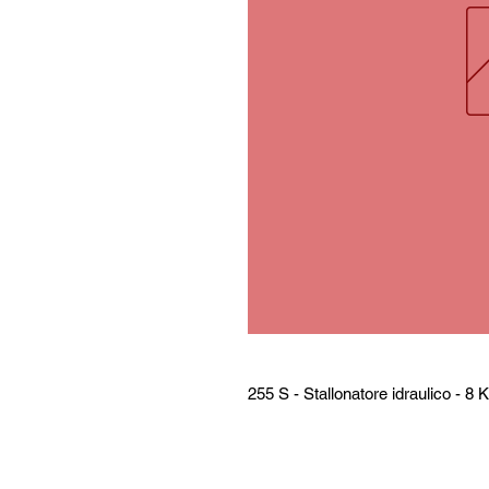
255 S - Stallonatore idraulico - 8 