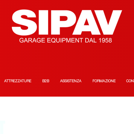
ATTREZZATURE
B2B
ASSISTENZA
FORMAZIONE
CON
T