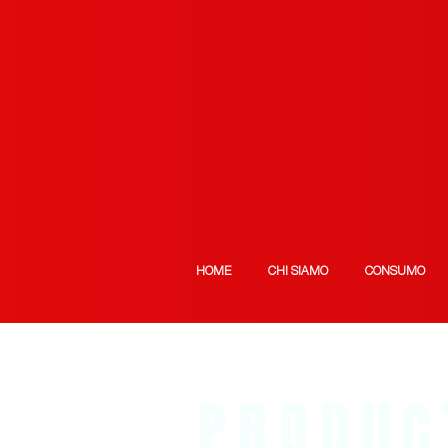
HOME
CHI SIAMO
CONSUMO
PRODUC