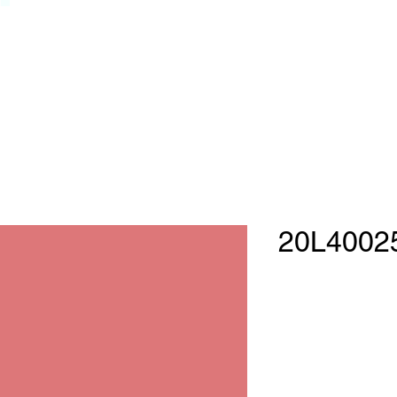
20L4002