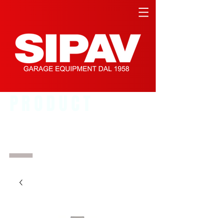
PRODUCT