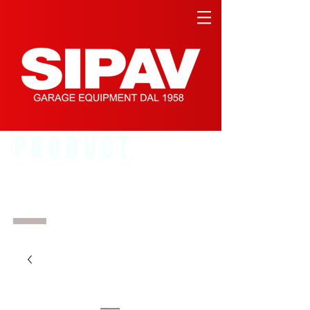
PRODUCT