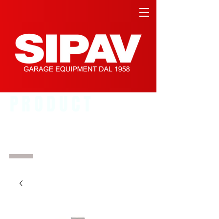
PRODUCT