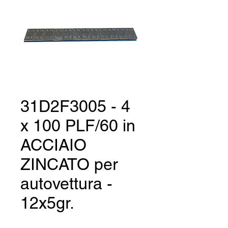
31D2F3005 - 4
x 100 PLF/60 in
ACCIAIO
ZINCATO per
autovettura -
12x5gr.