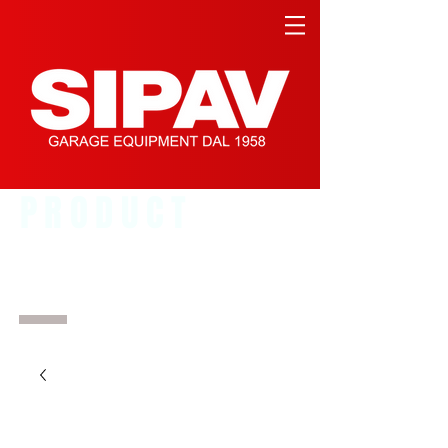
PRODUCT