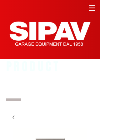
PRODUCT