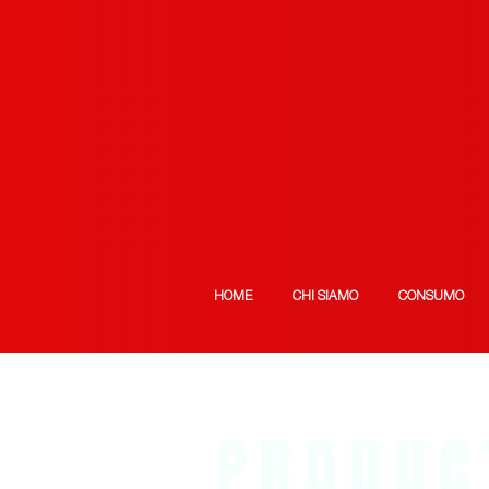
HOME
CHI SIAMO
CONSUMO
PRODUC