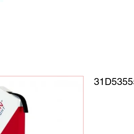
31D5355