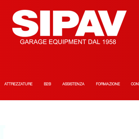
ATTREZZATURE
B2B
ASSISTENZA
FORMAZIONE
CON
T