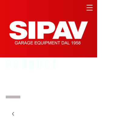
PRODUCT