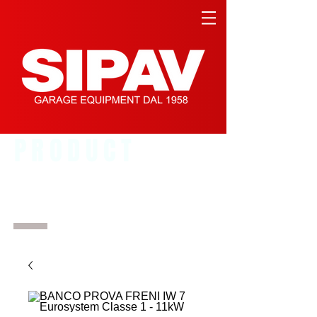
PRODUCT