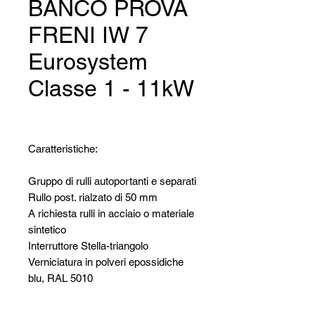
BANCO PROVA
FRENI IW 7
Eurosystem
Classe 1 - 11kW
Caratteristiche:
Gruppo di rulli autoportanti e separati
Rullo post. rialzato di 50 mm
A richiesta rulli in acciaio o materiale
sintetico
Interruttore Stella-triangolo
Verniciatura in polveri epossidiche
blu, RAL 5010