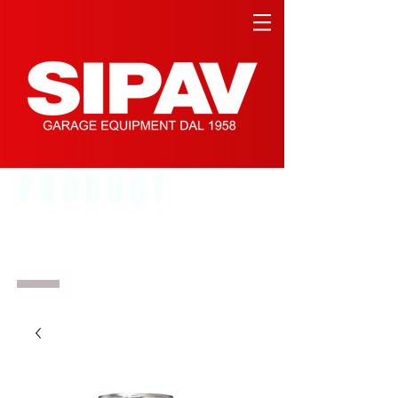
PRODUCT