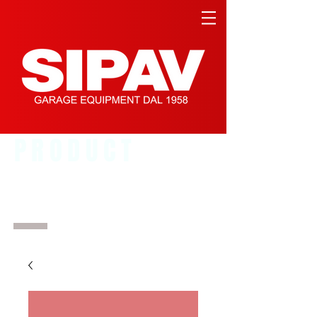
PRODUCT