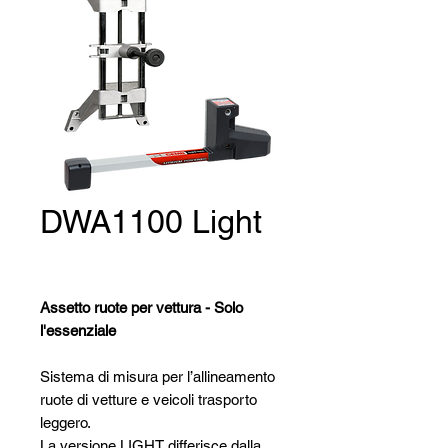
DWA1100 Light
Assetto ruote per vettura - Solo
l'essenziale
Sistema di misura per l’allineamento
ruote di vetture e veicoli trasporto
leggero.
La versione LIGHT differisce dalla