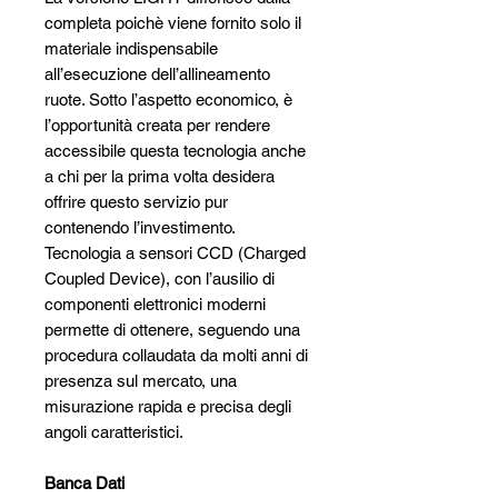
completa poichè viene fornito solo il
materiale indispensabile
all’esecuzione dell’allineamento
ruote. Sotto l’aspetto economico, è
l’opportunità creata per rendere
accessibile questa tecnologia anche
a chi per la prima volta desidera
offrire questo servizio pur
contenendo l’investimento.
Tecnologia a sensori CCD (Charged
Coupled Device), con l’ausilio di
componenti elettronici moderni
permette di ottenere, seguendo una
procedura collaudata da molti anni di
presenza sul mercato, una
misurazione rapida e precisa degli
angoli caratteristici.
Banca Dati