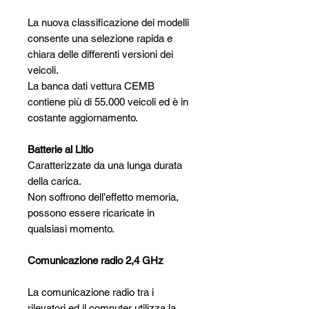
La nuova classificazione dei modelli
consente una selezione rapida e
chiara delle differenti versioni dei
veicoli.
La banca dati vettura CEMB
contiene più di 55.000 veicoli ed è in
costante aggiornamento.
Batterie al Litio
Caratterizzate da una lunga durata
della carica.
Non soffrono dell’effetto memoria,
possono essere ricaricate in
qualsiasi momento.
Comunicazione radio 2,4 GHz
La comunicazione radio tra i
rilevatori ed il computer utilizza la