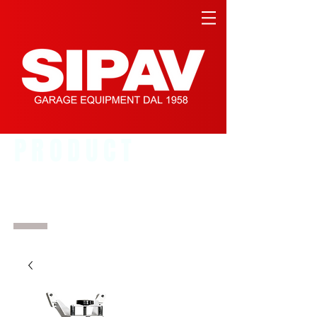
PRODUCT