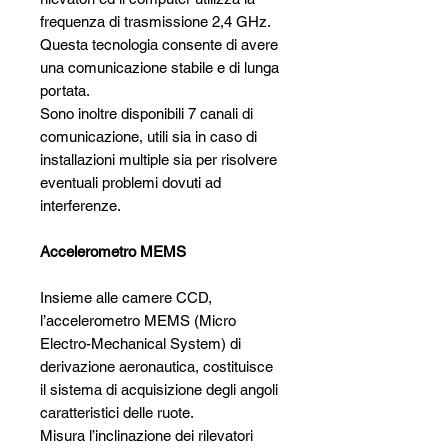
frequenza di trasmissione 2,4 GHz.
Questa tecnologia consente di avere
una comunicazione stabile e di lunga
portata.
Sono inoltre disponibili 7 canali di
comunicazione, utili sia in caso di
installazioni multiple sia per risolvere
eventuali problemi dovuti ad
interferenze.
Accelerometro MEMS
Insieme alle camere CCD,
l’accelerometro MEMS (Micro
Electro-Mechanical System) di
derivazione aeronautica, costituisce
il sistema di acquisizione degli angoli
caratteristici delle ruote.
Misura l’inclinazione dei rilevatori