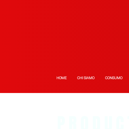
HOME
CHI SIAMO
CONSUMO
PRODUC