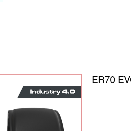
ER70 E