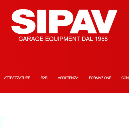
ATTREZZATURE
B2B
ASSISTENZA
FORMAZIONE
CON
T