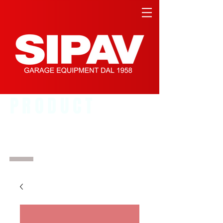
PRODUCT