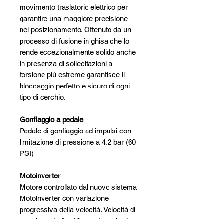
movimento traslatorio elettrico per
garantire una maggiore precisione
nel posizionamento. Ottenuto da un
processo di fusione in ghisa che lo
rende eccezionalmente solido anche
in presenza di sollecitazioni a
torsione più estreme garantisce il
bloccaggio perfetto e sicuro di ogni
tipo di cerchio.
Gonfiaggio a pedale
Pedale di gonfiaggio ad impulsi con
limitazione di pressione a 4.2 bar (60
PSI)
Motoinverter
Motore controllato dal nuovo sistema
Motoinverter con variazione
progressiva della velocità. Velocità di