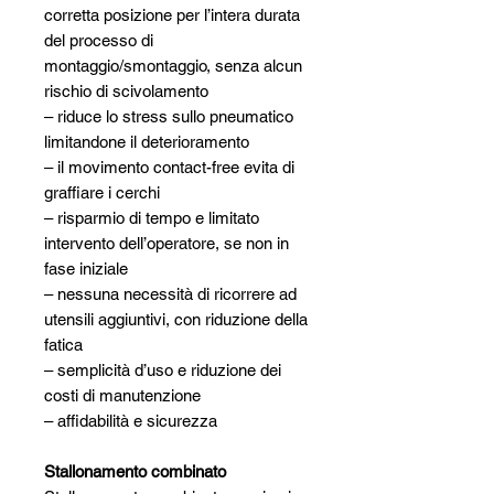
corretta posizione per l’intera durata
del processo di
montaggio/smontaggio, senza alcun
rischio di scivolamento
– riduce lo stress sullo pneumatico
limitandone il deterioramento
– il movimento contact-free evita di
graffiare i cerchi
– risparmio di tempo e limitato
intervento dell’operatore, se non in
fase iniziale
– nessuna necessità di ricorrere ad
utensili aggiuntivi, con riduzione della
fatica
– semplicità d’uso e riduzione dei
costi di manutenzione
– affidabilità e sicurezza
Stallonamento combinato