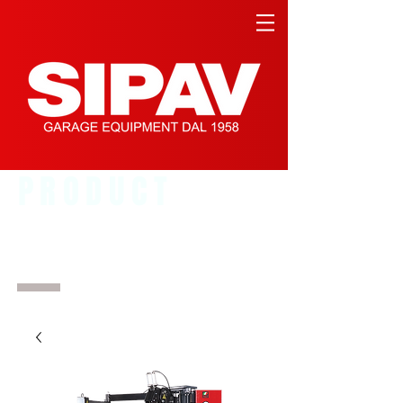
PRODUCT