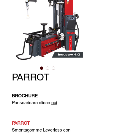
PARROT
BROCHURE
Per scaricare clicca
qui
PARROT
Smontagomme Leverless con