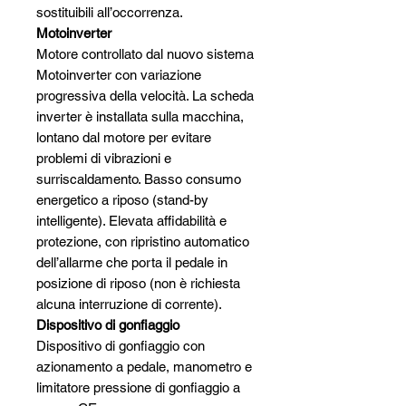
sostituibili all’occorrenza.
Motoinverter
Motore controllato dal nuovo sistema
Motoinverter con variazione
progressiva della velocità. La scheda
inverter è installata sulla macchina,
lontano dal motore per evitare
problemi di vibrazioni e
surriscaldamento. Basso consumo
energetico a riposo (stand-by
intelligente). Elevata affidabilità e
protezione, con ripristino automatico
dell’allarme che porta il pedale in
posizione di riposo (non è richiesta
alcuna interruzione di corrente).
Dispositivo di gonfiaggio
Dispositivo di gonfiaggio con
azionamento a pedale, manometro e
limitatore pressione di gonfiaggio a