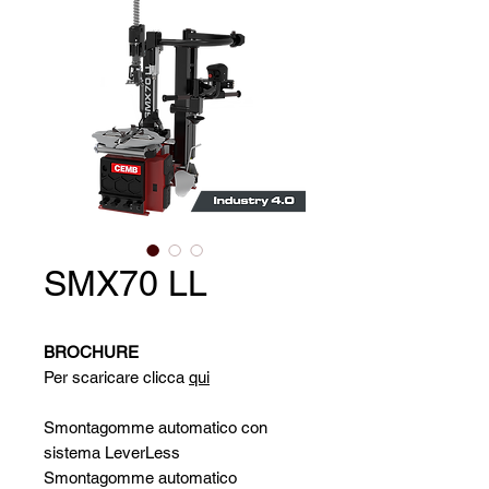
SMX70 LL
BROCHURE
Per scaricare clicca
qui
Smontagomme automatico con
sistema LeverLess
Smontagomme automatico