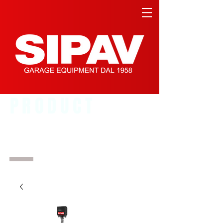
PRODUCT