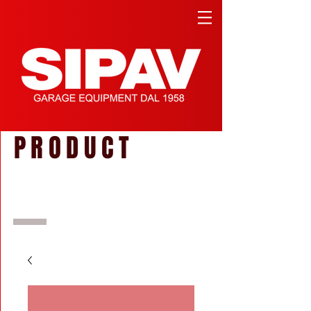
PRODUCT