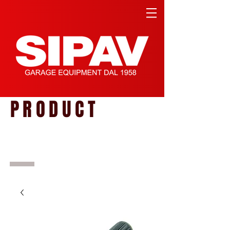
PRODUCT