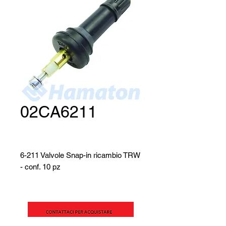
02CA6211
6-211 Valvole Snap-in ricambio TRW
- conf. 10 pz