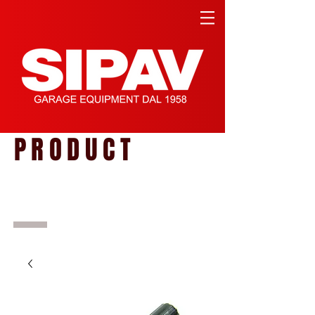
PRODUCT