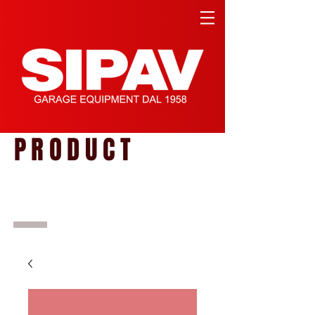
PRODUCT