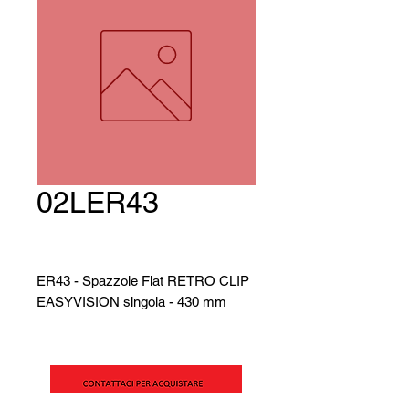
02LER43
ER43 - Spazzole Flat RETRO CLIP
EASYVISION singola - 430 mm