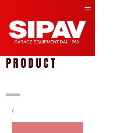
PRODUCT