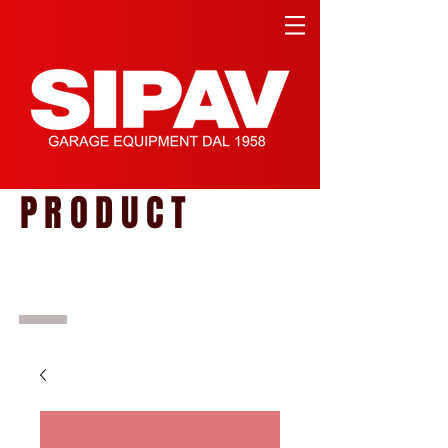
PRODUCT