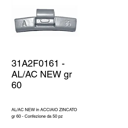
31A2F0161 -
AL/AC NEW gr
60
AL/AC NEW in ACCIAIO ZINCATO
gr 60 - Confezione da 50 pz