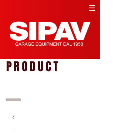
PRODUCT