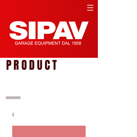
PRODUCT