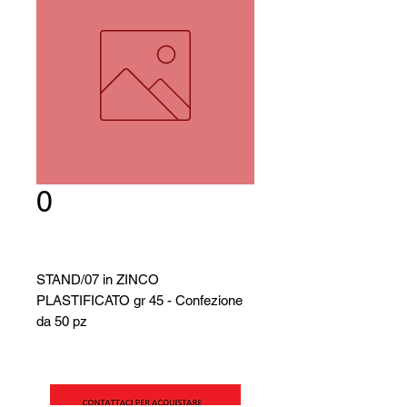
0
STAND/07 in ZINCO
PLASTIFICATO gr 45 - Confezione
da 50 pz