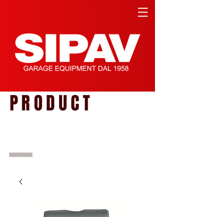
PRODUCT